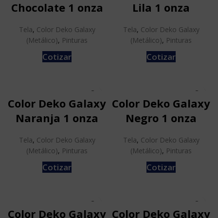
Chocolate 1 onza
Lila 1 onza
Tela
,
Color Deko Galaxy
Tela
,
Color Deko Galaxy
(Metálico)
,
Pinturas
(Metálico)
,
Pinturas
Cotizar
Cotizar
Color Deko Galaxy
Color Deko Galaxy
Naranja 1 onza
Negro 1 onza
Tela
,
Color Deko Galaxy
Tela
,
Color Deko Galaxy
(Metálico)
,
Pinturas
(Metálico)
,
Pinturas
Cotizar
Cotizar
Color Deko Galaxy
Color Deko Galaxy