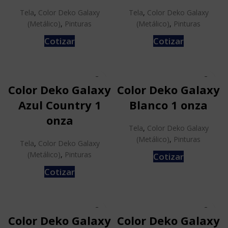
Tela
,
Color Deko Galaxy
Tela
,
Color Deko Galaxy
(Metálico)
,
Pinturas
(Metálico)
,
Pinturas
Cotizar
Cotizar
Color Deko Galaxy
Color Deko Galaxy
Azul Country 1
Blanco 1 onza
onza
Tela
,
Color Deko Galaxy
(Metálico)
,
Pinturas
Tela
,
Color Deko Galaxy
(Metálico)
,
Pinturas
Cotizar
Cotizar
Color Deko Galaxy
Color Deko Galaxy