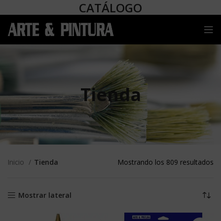
CATÁLOGO
Tienda
Inicio
Tienda
Mostrando los 809 resultados
Mostrar lateral