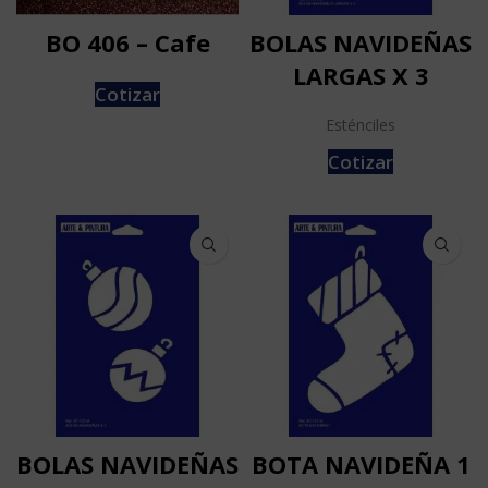
BO 406 – Cafe
BOLAS NAVIDEÑAS
LARGAS X 3
Cotizar
Esténciles
Cotizar
BOLAS NAVIDEÑAS
BOTA NAVIDEÑA 1