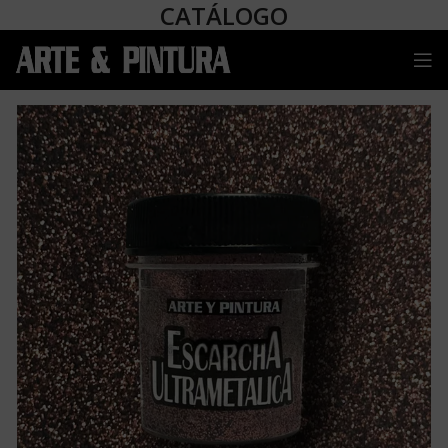
CATÁLOGO