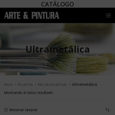
CATÁLOGO
Ultrametálica
Inicio
Escarcha
Kits de escarchas
Ultrametálica
Mostrando el único resultado
Mostrar lateral