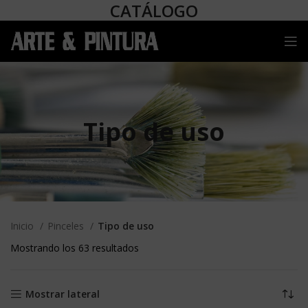
CATÁLOGO
Tipo de uso
Inicio
Pinceles
Tipo de uso
Mostrando los 63 resultados
Mostrar lateral