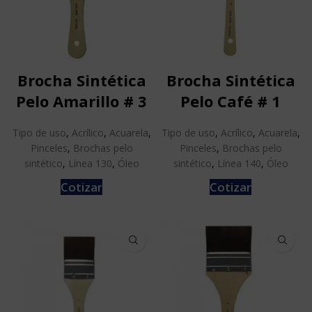
Brocha Sintética
Brocha Sintética
Pelo Amarillo # 3
Pelo Café # 1
Tipo de uso
,
Acrílico
,
Acuarela
,
Tipo de uso
,
Acrílico
,
Acuarela
,
Pinceles
,
Brochas pelo
Pinceles
,
Brochas pelo
sintético
,
Línea 130
,
Óleo
sintético
,
Línea 140
,
Óleo
Cotizar
Cotizar