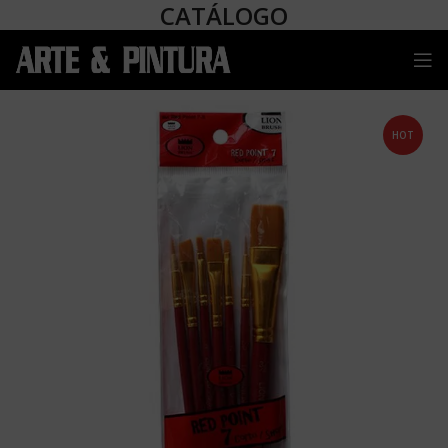
CATÁLOGO
HOT