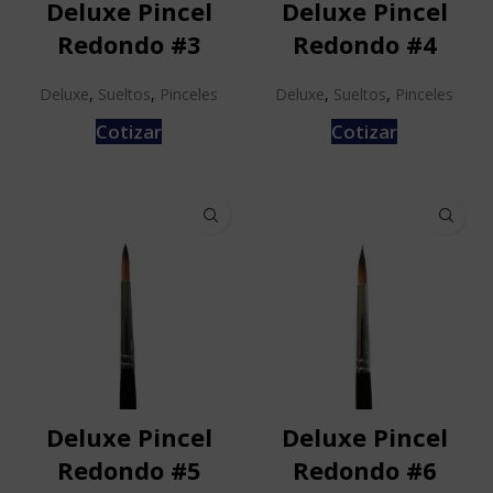
Deluxe Pincel
Deluxe Pincel
Redondo #3
Redondo #4
Deluxe
,
Sueltos
,
Pinceles
Deluxe
,
Sueltos
,
Pinceles
Cotizar
Cotizar
Deluxe Pincel
Deluxe Pincel
Redondo #5
Redondo #6