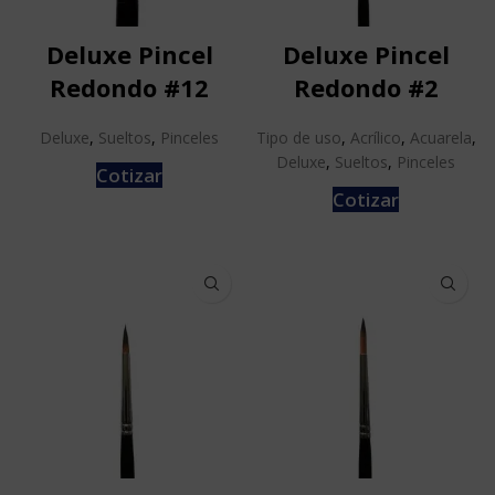
Deluxe Pincel
Deluxe Pincel
Redondo #12
Redondo #2
Deluxe
,
Sueltos
,
Pinceles
Tipo de uso
,
Acrílico
,
Acuarela
,
Deluxe
,
Sueltos
,
Pinceles
Cotizar
Cotizar