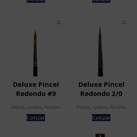
Deluxe Pincel
Deluxe Pincel
Redondo #9
Redondo 2/0
Deluxe
,
Sueltos
,
Pinceles
Deluxe
,
Sueltos
,
Pinceles
Cotizar
Cotizar