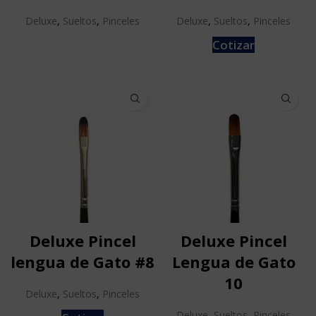
Deluxe
,
Sueltos
,
Pinceles
Deluxe
,
Sueltos
,
Pinceles
Cotizar
Deluxe Pincel
Deluxe Pincel
lengua de Gato #8
Lengua de Gato
10
Deluxe
,
Sueltos
,
Pinceles
Deluxe
,
Sueltos
,
Pinceles