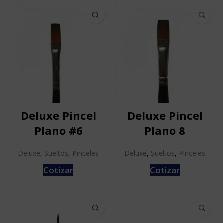
Deluxe Pincel
Deluxe Pincel
Plano #6
Plano 8
Deluxe
,
Sueltos
,
Pinceles
Deluxe
,
Sueltos
,
Pinceles
Cotizar
Cotizar