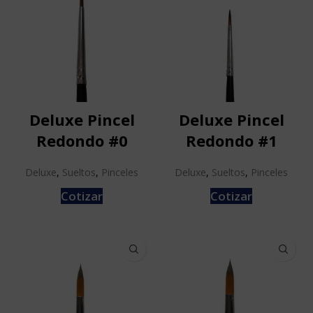
Deluxe Pincel
Deluxe Pincel
Redondo #0
Redondo #1
Deluxe
,
Sueltos
,
Pinceles
Deluxe
,
Sueltos
,
Pinceles
Cotizar
Cotizar