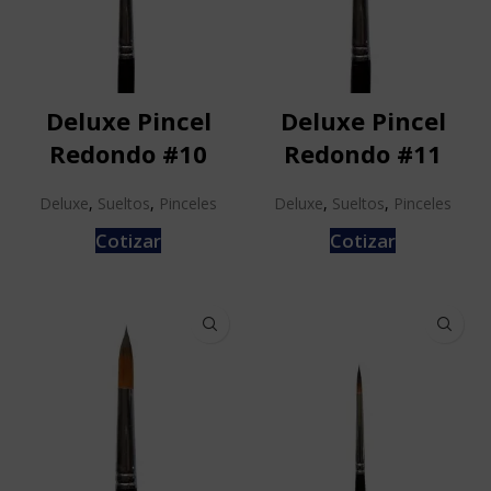
Deluxe Pincel
Deluxe Pincel
Redondo #10
Redondo #11
Deluxe
,
Sueltos
,
Pinceles
Deluxe
,
Sueltos
,
Pinceles
Cotizar
Cotizar