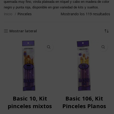
quemada muy fino, virola plateada en níquel y cabo en madera de color
negro y punta roja, disponible en gran variedad de kits y sueltos.
Inicio
Pinceles
Mostrando los 119 resultados
Mostrar lateral
Basic 10, Kit
Basic 106, Kit
pinceles mixtos
Pinceles Planos