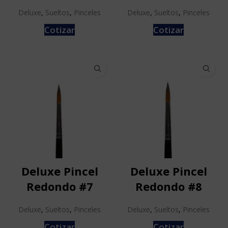
Deluxe
,
Sueltos
,
Pinceles
Deluxe
,
Sueltos
,
Pinceles
Cotizar
Cotizar
Deluxe Pincel
Deluxe Pincel
Redondo #7
Redondo #8
Deluxe
,
Sueltos
,
Pinceles
Deluxe
,
Sueltos
,
Pinceles
Cotizar
Cotizar