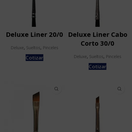
Deluxe Liner 20/0
Deluxe Liner Cabo
Corto 30/0
Deluxe
,
Sueltos
,
Pinceles
Deluxe
,
Sueltos
,
Pinceles
Cotizar
Cotizar