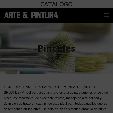
CATÁLOGO
Pinceles
LION BRUSH PINCELES PARA ARTES MANUALES (ARTIST
BRUSHES) Pincel para artistas y profesionales para quienes el pelo del
pincel es importante ,de excelente rebote, manejo de alta calidad y
definición de trazo en cada pincelada, ideal para todos aquellos que se
desempeñan en las artes. De pelo en nylon sintético amarillo de punta