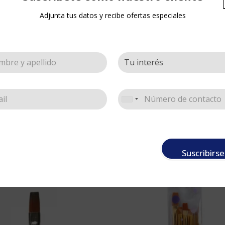
Adjunta tus datos y recibe ofertas especiales
DESCRIPCIÓN
Suscribirse