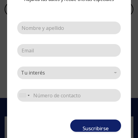
Suscribirse