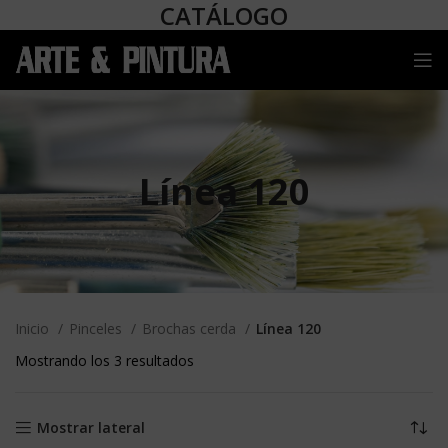
CATÁLOGO
Línea 120
Inicio
Pinceles
Brochas cerda
Línea 120
Mostrando los 3 resultados
Mostrar lateral