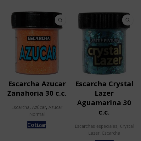
Escarcha Azucar
Escarcha Crystal
Zanahoria 30 c.c.
Lazer
Aguamarina 30
Escarcha
,
Azúcar
,
Azucar
c.c.
Normal
Cotizar
Escarchas especiales
,
Crystal
Lazer
,
Escarcha