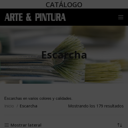
CATÁLOGO
Escarcha
Escarchas en varios colores y calidades.
Inicio
Escarcha
Mostrando los 179 resultados
Mostrar lateral