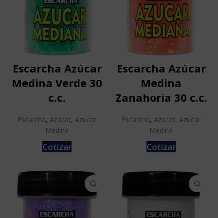
Escarcha Azúcar
Escarcha Azúcar
Medina Verde 30
Medina
c.c.
Zanahoria 30 c.c.
Escarcha
,
Azúcar
,
Azúcar
Escarcha
,
Azúcar
,
Azúcar
Medina
Medina
Cotizar
Cotizar