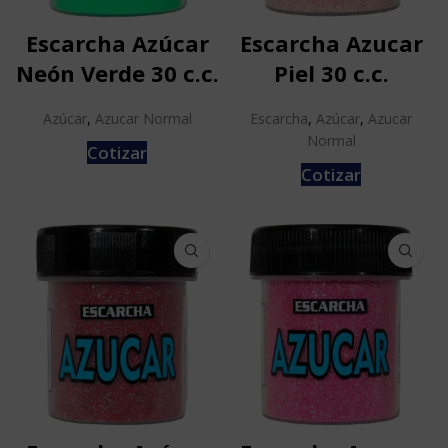
Escarcha Azúcar
Escarcha Azucar
Neón Verde 30 c.c.
Piel 30 c.c.
Azúcar
,
Azucar Normal
Escarcha
,
Azúcar
,
Azucar
Normal
Cotizar
Cotizar