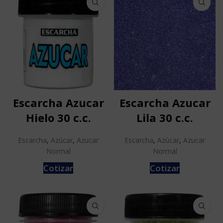
Escarcha Azucar
Escarcha Azucar
Hielo 30 c.c.
Lila 30 c.c.
Escarcha
,
Azúcar
,
Azucar
Escarcha
,
Azúcar
,
Azucar
Normal
Normal
Cotizar
Cotizar