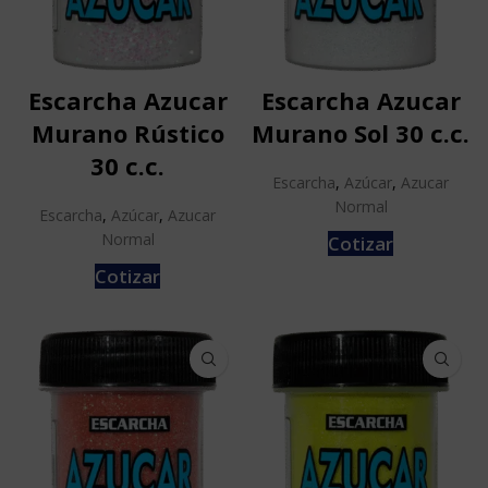
Escarcha Azucar
Escarcha Azucar
Murano Rústico
Murano Sol 30 c.c.
30 c.c.
Escarcha
,
Azúcar
,
Azucar
Normal
Escarcha
,
Azúcar
,
Azucar
Normal
Cotizar
Cotizar