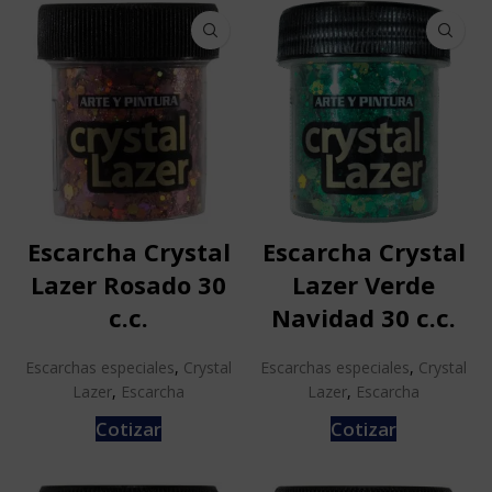
Escarcha Crystal
Escarcha Crystal
Lazer Rosado 30
Lazer Verde
c.c.
Navidad 30 c.c.
Escarchas especiales
,
Crystal
Escarchas especiales
,
Crystal
Lazer
,
Escarcha
Lazer
,
Escarcha
Cotizar
Cotizar