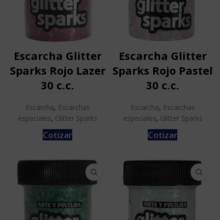
Escarcha Glitter
Escarcha Glitter
Sparks Rojo Lazer
Sparks Rojo Pastel
30 c.c.
30 c.c.
Escarcha
,
Escarchas
Escarcha
,
Escarchas
especiales
,
Glitter Sparks
especiales
,
Glitter Sparks
Cotizar
Cotizar