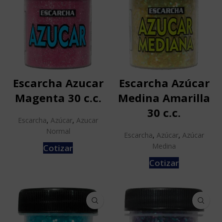
Escarcha Azucar
Escarcha Azúcar
Magenta 30 c.c.
Medina Amarilla
30 c.c.
Escarcha
,
Azúcar
,
Azucar
Normal
Escarcha
,
Azúcar
,
Azúcar
Medina
Cotizar
Cotizar