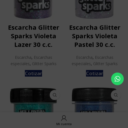
Escarcha Glitter
Escarcha Glitter
Sparks Violeta
Sparks Violeta
Lazer 30 c.c.
Pastel 30 c.c.
Escarcha
,
Escarchas
Escarcha
,
Escarchas
especiales
,
Glitter Sparks
especiales
,
Glitter Sparks
Cotizar
Cotizar
Mi cuenta