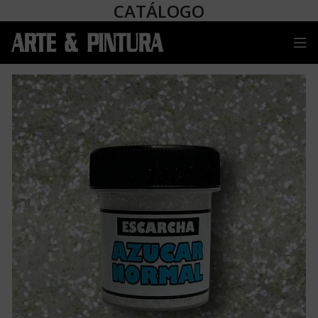
CATÁLOGO