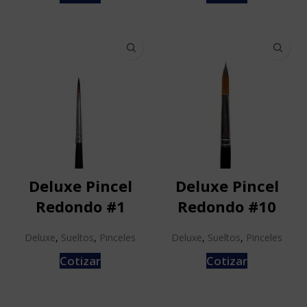
Deluxe Pincel
Deluxe Pincel
Redondo #1
Redondo #10
Deluxe
,
Sueltos
,
Pinceles
Deluxe
,
Sueltos
,
Pinceles
Cotizar
Cotizar