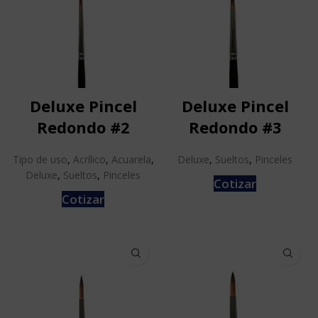
Deluxe Pincel
Deluxe Pincel
Redondo #2
Redondo #3
Tipo de uso
,
Acrílico
,
Acuarela
,
Deluxe
,
Sueltos
,
Pinceles
Deluxe
,
Sueltos
,
Pinceles
Cotizar
Cotizar