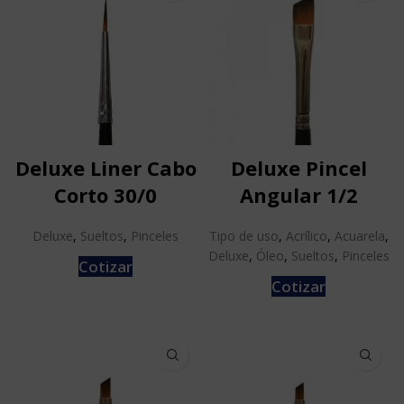
Deluxe Liner Cabo
Deluxe Pincel
Corto 30/0
Angular 1/2
Deluxe
,
Sueltos
,
Pinceles
Tipo de uso
,
Acrílico
,
Acuarela
,
Deluxe
,
Óleo
,
Sueltos
,
Pinceles
Cotizar
Cotizar