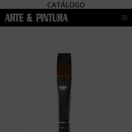
CATÁLOGO