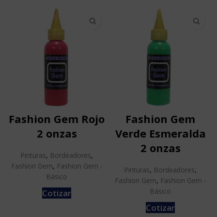
Fashion Gem Rojo
Fashion Gem
2 onzas
Verde Esmeralda
2 onzas
Pinturas
,
Bordeadores
,
Fashion Gem
,
Fashion Gem -
Pinturas
,
Bordeadores
,
Básico
Fashion Gem
,
Fashion Gem -
Básico
Cotizar
Cotizar