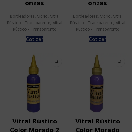
onzas
onzas
Bordeadores
,
Vidrio
,
Vitral
Bordeadores
,
Vidrio
,
Vitral
Rústico - Transparente
,
Vitral
Rústico - Transparente
,
Vitral
Rústico - Transparente
Rústico - Transparente
Cotizar
Cotizar
Vitral Rústico
Vitral Rústico
Color Morado 2
Color Morado