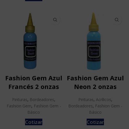
Fashion Gem Azul
Fashion Gem Azul
Francés 2 onzas
Neon 2 onzas
Pinturas
,
Bordeadores
,
Pinturas
,
Acrílicos
,
Fashion Gem
,
Fashion Gem -
Bordeadores
,
Fashion Gem -
Básico
Básico
Cotizar
Cotizar