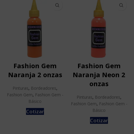
Fashion Gem
Fashion Gem
Naranja 2 onzas
Naranja Neon 2
onzas
Pinturas
,
Bordeadores
,
Fashion Gem
,
Fashion Gem -
Pinturas
,
Bordeadores
,
Básico
Fashion Gem
,
Fashion Gem -
Básico
Cotizar
Cotizar