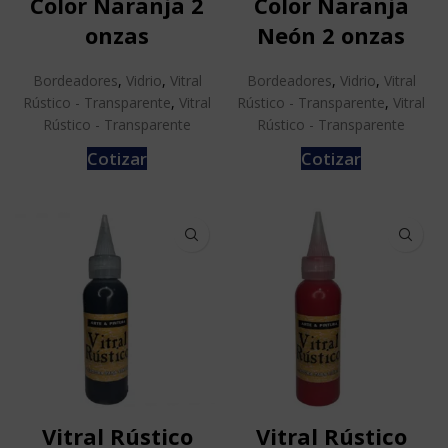
Color Naranja 2
Color Naranja
onzas
Neón 2 onzas
Bordeadores
,
Vidrio
,
Vitral
Bordeadores
,
Vidrio
,
Vitral
Rústico - Transparente
,
Vitral
Rústico - Transparente
,
Vitral
Rústico - Transparente
Rústico - Transparente
Cotizar
Cotizar
Vitral Rústico
Vitral Rústico