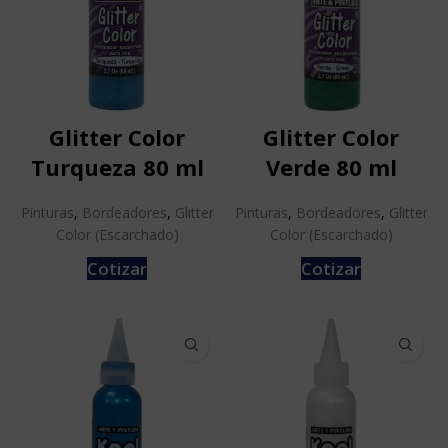
Glitter Color
Glitter Color
Turqueza 80 ml
Verde 80 ml
Pinturas
,
Bordeadores
,
Glitter
Pinturas
,
Bordeadores
,
Glitter
Color (Escarchado)
Color (Escarchado)
Cotizar
Cotizar