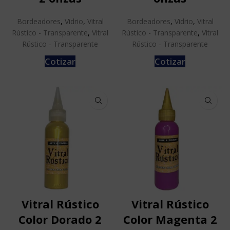
Bordeadores
,
Vidrio
,
Vitral
Bordeadores
,
Vidrio
,
Vitral
Rústico - Transparente
,
Vitral
Rústico - Transparente
,
Vitral
Rústico - Transparente
Rústico - Transparente
Cotizar
Cotizar
Vitral Rústico
Vitral Rústico
Color Dorado 2
Color Magenta 2