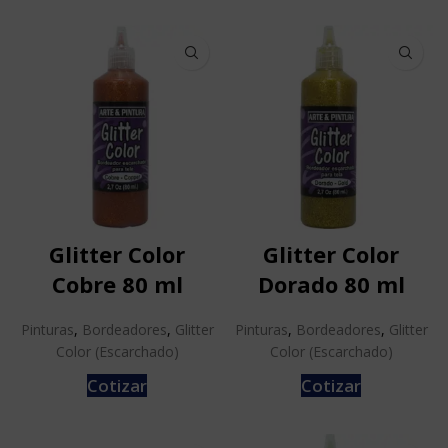
Glitter Color
Glitter Color
Cobre 80 ml
Dorado 80 ml
Pinturas
,
Bordeadores
,
Glitter
Pinturas
,
Bordeadores
,
Glitter
Color (Escarchado)
Color (Escarchado)
Cotizar
Cotizar