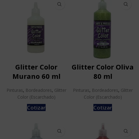
Glitter Color
Glitter Color Oliva
Murano 60 ml
80 ml
Pinturas
,
Bordeadores
,
Glitter
Pinturas
,
Bordeadores
,
Glitter
Color (Escarchado)
Color (Escarchado)
Cotizar
Cotizar