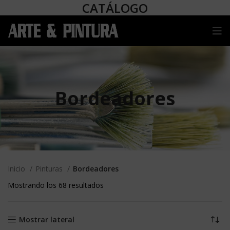
CATÁLOGO
Bordeadores
Inicio
Pinturas
Bordeadores
Mostrando los 68 resultados
Mostrar lateral