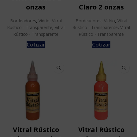
onzas
Claro 2 onzas
Bordeadores
,
Vidrio
,
Vitral
Bordeadores
,
Vidrio
,
Vitral
Rústico - Transparente
,
Vitral
Rústico - Transparente
,
Vitral
Rústico - Transparente
Rústico - Transparente
Cotizar
Cotizar
Vitral Rústico
Vitral Rústico