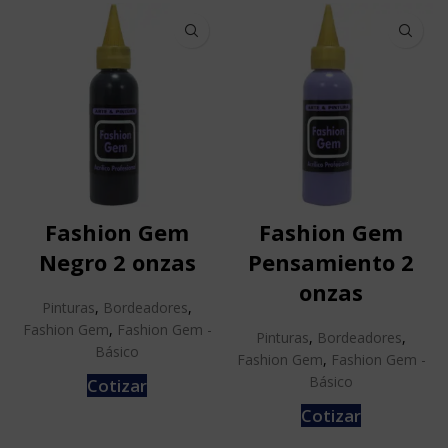
Fashion Gem
Fashion Gem
Negro 2 onzas
Pensamiento 2
onzas
Pinturas
,
Bordeadores
,
Fashion Gem
,
Fashion Gem -
Pinturas
,
Bordeadores
,
Básico
Fashion Gem
,
Fashion Gem -
Básico
Cotizar
Cotizar