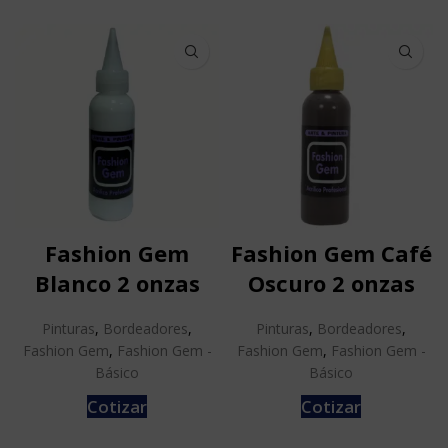
Fashion Gem
Fashion Gem Café
Blanco 2 onzas
Oscuro 2 onzas
Pinturas
,
Bordeadores
,
Pinturas
,
Bordeadores
,
Fashion Gem
,
Fashion Gem -
Fashion Gem
,
Fashion Gem -
Básico
Básico
Cotizar
Cotizar