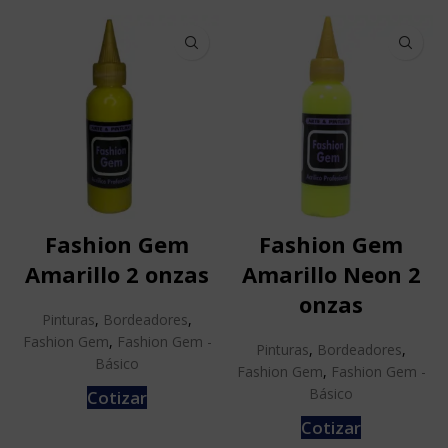
Fashion Gem
Fashion Gem
Amarillo 2 onzas
Amarillo Neon 2
onzas
Pinturas
,
Bordeadores
,
Fashion Gem
,
Fashion Gem -
Pinturas
,
Bordeadores
,
Básico
Fashion Gem
,
Fashion Gem -
Básico
Cotizar
Cotizar