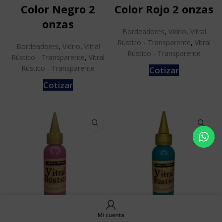
Color Negro 2
Color Rojo 2 onzas
onzas
Bordeadores
,
Vidrio
,
Vitral
Rústico - Transparente
,
Vitral
Bordeadores
,
Vidrio
,
Vitral
Rústico - Transparente
Rústico - Transparente
,
Vitral
Rústico - Transparente
Cotizar
Cotizar
Mi cuenta