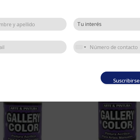
Suscribirse