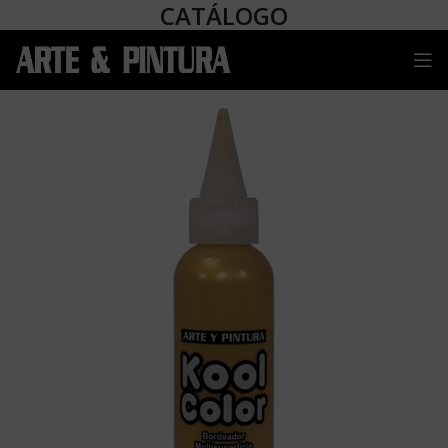
CATÁLOGO