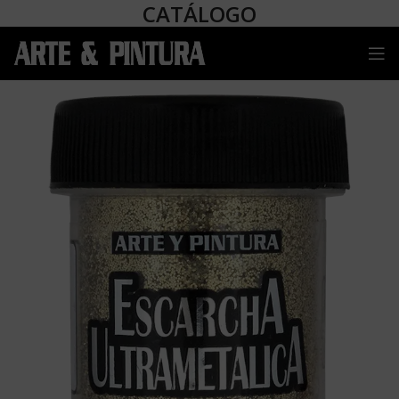
CATÁLOGO