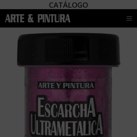
CATÁLOGO