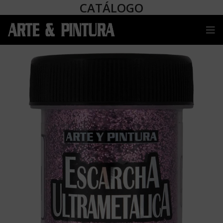
CATÁLOGO