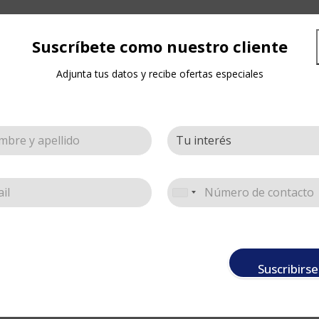
Suscríbete como nuestro cliente
Adjunta tus datos y recibe ofertas especiales
, de uso también en:
Suscribirse