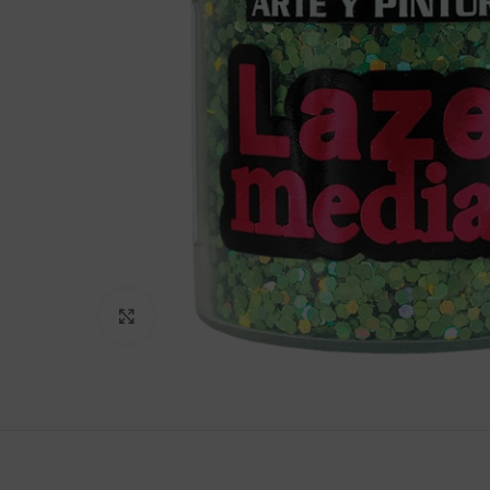
Clic para agrandar