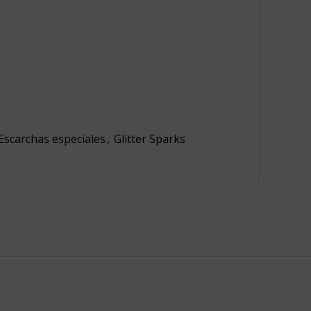
Escarchas especiales
,
Glitter Sparks