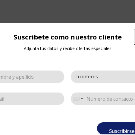
Suscríbete como nuestro cliente
Adjunta tus datos y recibe ofertas especiales
Suscribirse