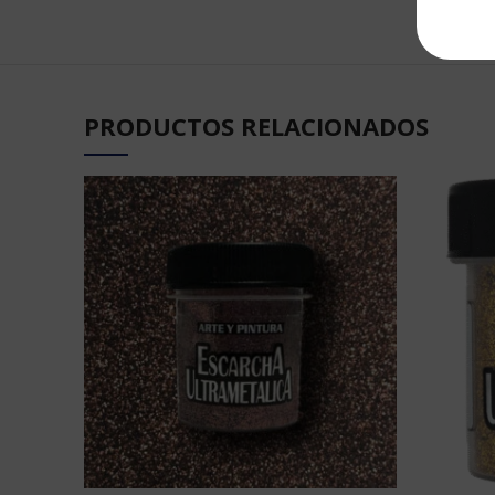
PRODUCTOS RELACIONADOS