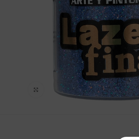
Clic para agrandar