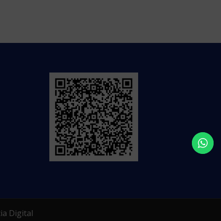
a Digital