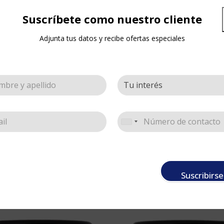
Suscríbete como nuestro cliente
Adjunta tus datos y recibe ofertas especiales
, de uso también en:
Suscribirse