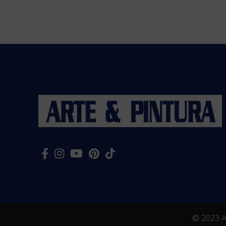
© 2023 Ar