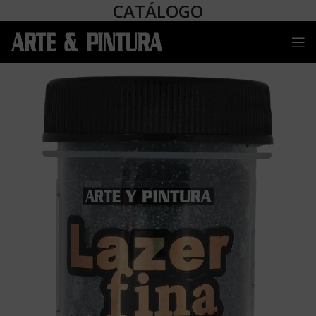
CATÁLOGO