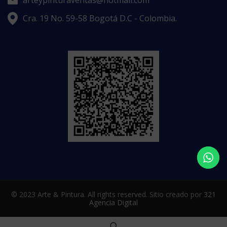
arteypinturaventas@hotmail.com
Cra. 19 No. 59-58 Bogotá D.C - Colombia.
© 2023 Arte & Pintura. All rights reserved. Sitio creado por
321
Agencia Digital