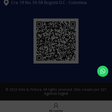
Cra. 19 No. 59-58 Bogotá D.C - Colombia.
© 2023 Arte & Pintura. All rights reserved. Sitio creado por
321
Agencia Digital
Mi cuenta