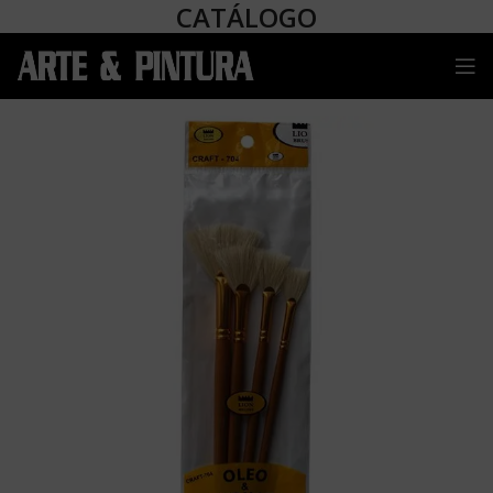
CATÁLOGO