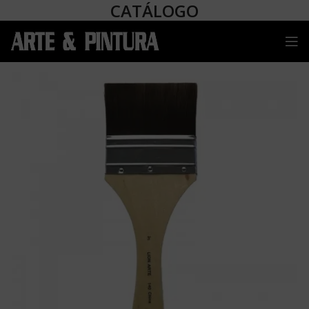
CATÁLOGO