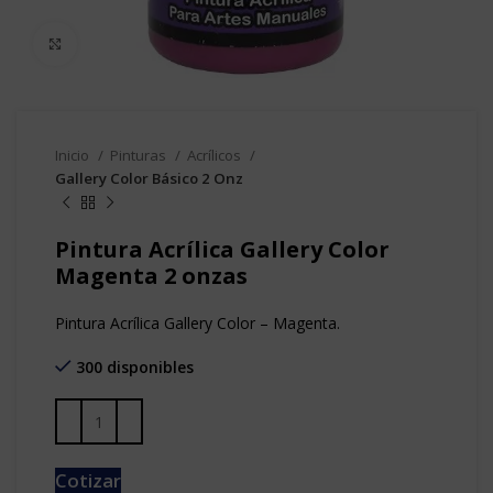
Clic para agrandar
Inicio
Pinturas
Acrílicos
Gallery Color Básico 2 Onz
Pintura Acrílica Gallery Color
Magenta 2 onzas
Pintura Acrílica Gallery Color – Magenta.
300 disponibles
Cotizar