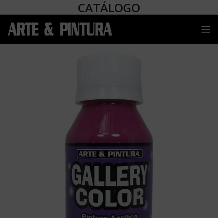
CATÁLOGO