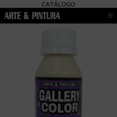
CATÁLOGO