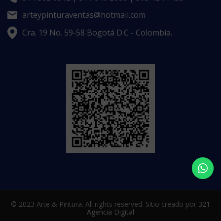
arteypinturaventas@hotmail.com
Cra. 19 No. 59-58 Bogotá D.C - Colombia.
© 2023 Arte & Pintura. All rights reserved. Sitio creado por
321
Agencia Digital