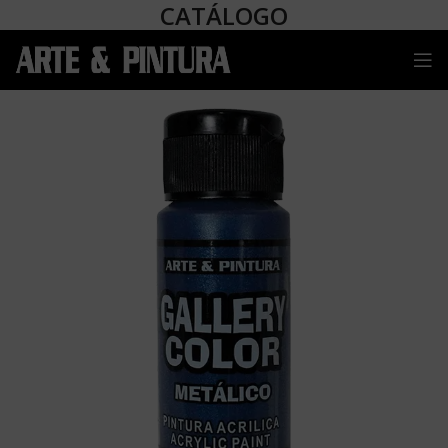
CATÁLOGO