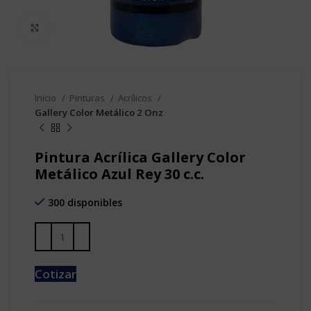
Clic para agrandar
Inicio
Pinturas
Acrílicos
Gallery Color Metálico 2 Onz
Pintura Acrílica Gallery Color
Metálico Azul Rey 30 c.c.
300 disponibles
Cotizar