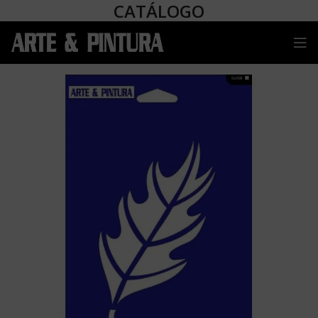
CATÁLOGO