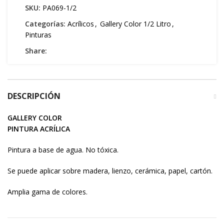
SKU:
PA069-1/2
Categorías:
Acrílicos
,
Gallery Color 1/2 Litro
,
Pinturas
Share:
DESCRIPCIÓN
GALLERY COLOR
PINTURA ACRÍLICA
Pintura a base de agua. No tóxica.
Se puede aplicar sobre madera, lienzo, cerámica, papel, cartón.
Amplia gama de colores.