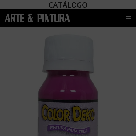
CATÁLOGO