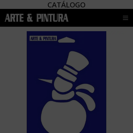
CATÁLOGO