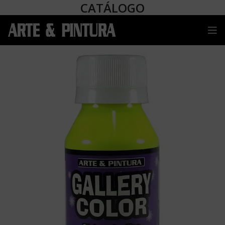
CATÁLOGO