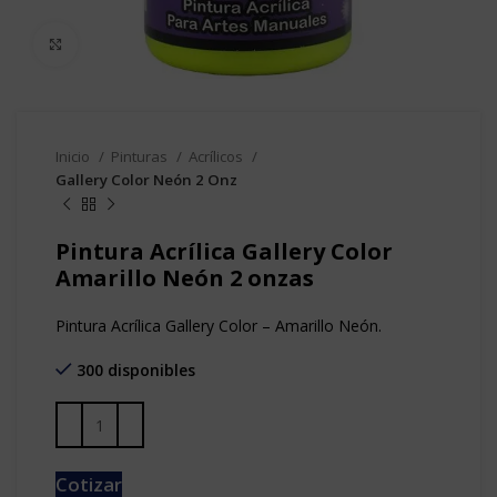
Clic para agrandar
Inicio
Pinturas
Acrílicos
Gallery Color Neón 2 Onz
Pintura Acrílica Gallery Color
Amarillo Neón 2 onzas
Pintura Acrílica Gallery Color – Amarillo Neón.
300 disponibles
Cotizar