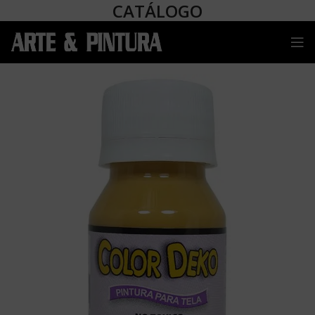
CATÁLOGO