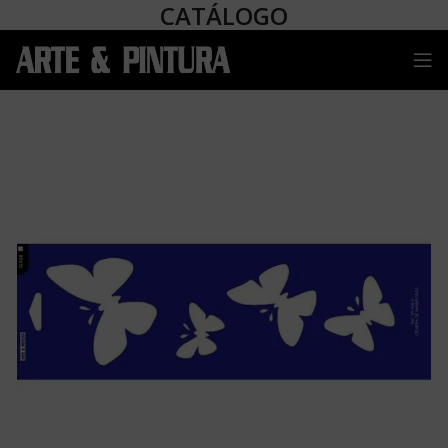
CATÁLOGO