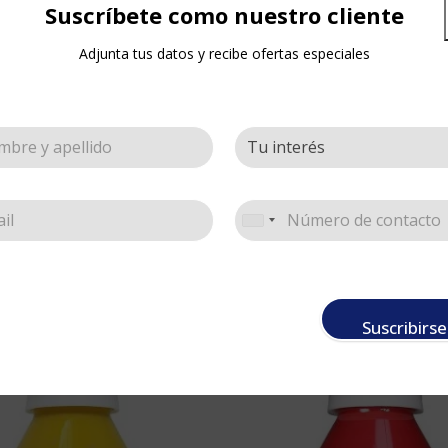
Suscríbete como nuestro cliente
Adjunta tus datos y recibe ofertas especiales
DESCRIPCIÓN
Suscribirse