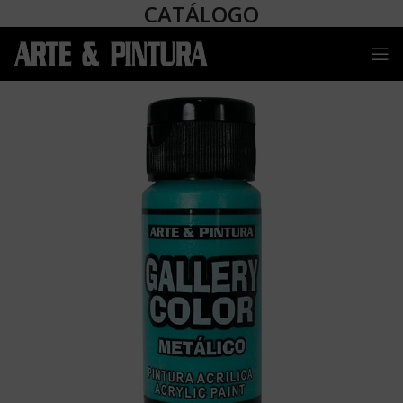
CATÁLOGO