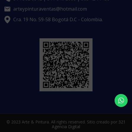
arteypinturaventas@hotmail.com
Cra. 19 No. 59-58 Bogotá D.C - Colombia.
© 2023 Arte & Pintura. All rights reserved. Sitio creado por
321
Agencia Digital