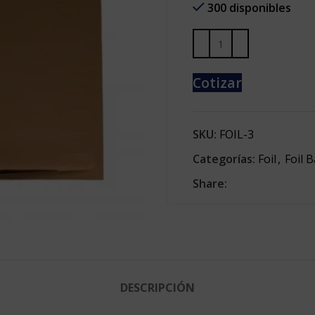
300 disponibles
Cotizar
SKU:
FOIL-3
Categorías:
Foil
,
Foil 
Share:
DESCRIPCIÓN