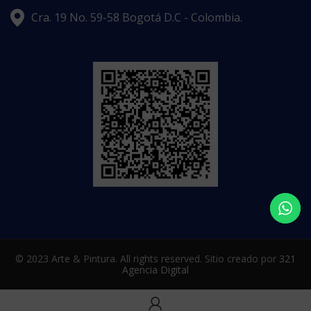
Cra. 19 No. 59-58 Bogotá D.C - Colombia.
© 2023 Arte & Pintura. All rights reserved. Sitio creado por
321
Agencia Digital