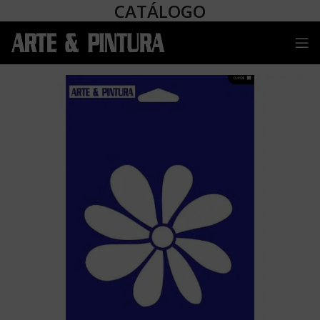
CATÁLOGO