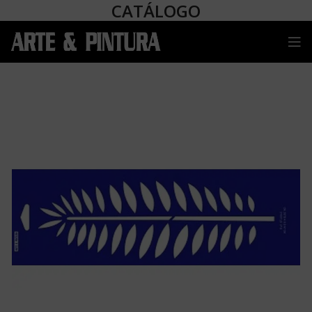
CATÁLOGO