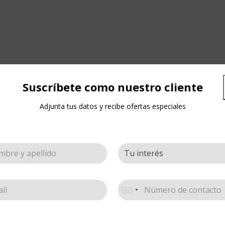
Suscríbete como nuestro cliente
Adjunta tus datos y recibe ofertas especiales