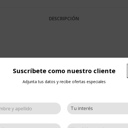
DESCRIPCIÓN
Suscríbete como nuestro cliente
Adjunta tus datos y recibe ofertas especiales