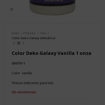
Clic para agrandar
Inicio
Pinturas
Tela
Color Deko Galaxy (Metálico)
Color Deko Galaxy Vanilla 1 onza
GX010-1
Color vainilla
Pintura Iridiscente para tela
Sin existencias