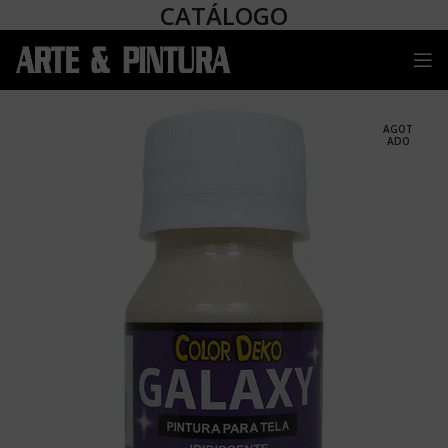
CATÁLOGO
AGOT
ADO