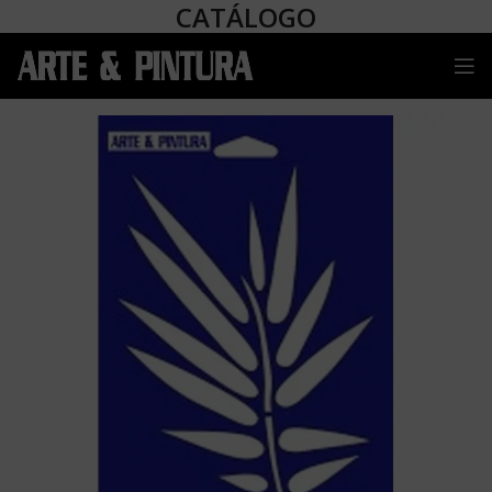
CATÁLOGO