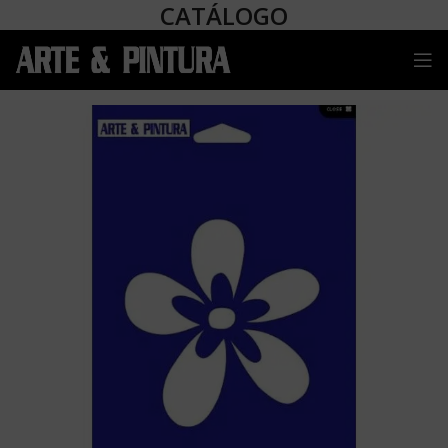
CATÁLOGO