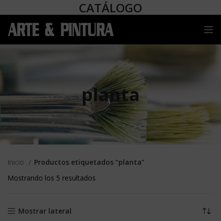
CATÁLOGO
planta
Inicio
Productos etiquetados “planta”
Mostrando los 5 resultados
Mostrar lateral