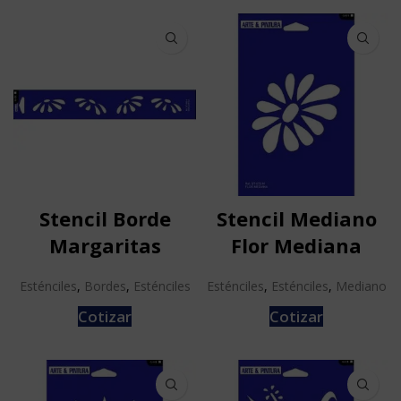
Stencil Borde
Stencil Mediano
Margaritas
Flor Mediana
Esténciles
,
Bordes
,
Esténciles
Esténciles
,
Esténciles
,
Mediano
Cotizar
Cotizar