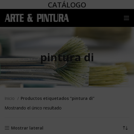
CATÁLOGO
pintura di
Inicio
Productos etiquetados “pintura di”
Mostrando el único resultado
Mostrar lateral