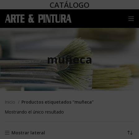
CATÁLOGO
muñeca
Inicio
Productos etiquetados “muñeca”
Mostrando el único resultado
Mostrar lateral