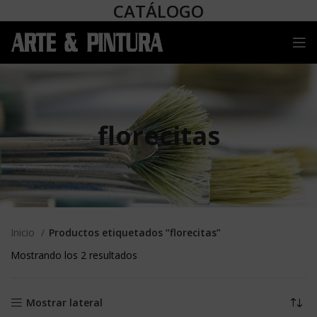
CATÁLOGO
florecitas
Inicio
Productos etiquetados “florecitas”
Mostrando los 2 resultados
Mostrar lateral